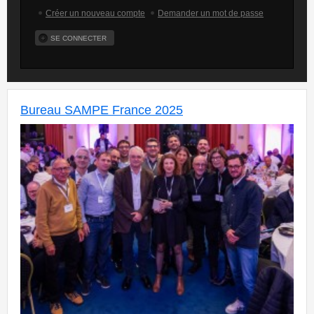
Créer un nouveau compte
Demander un mot de passe
Bureau SAMPE France 2025