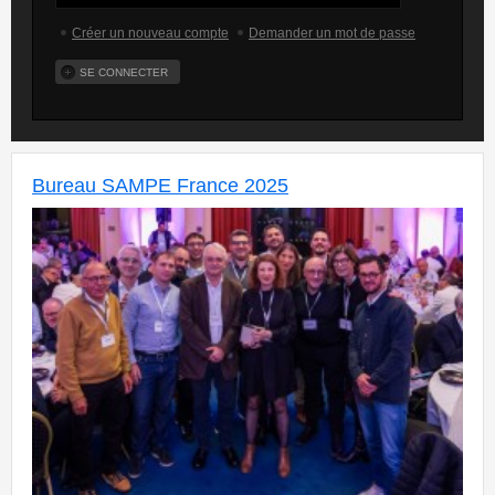
Créer un nouveau compte
Demander un mot de passe
Bureau SAMPE France 2025