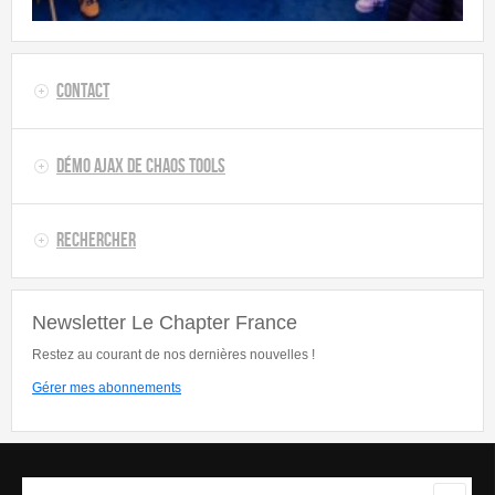
Contact
Démo AJAX de Chaos Tools
Rechercher
Newsletter Le Chapter France
Restez au courant de nos dernières nouvelles !
Gérer mes abonnements
Rechercher