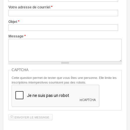
Votre adresse de courriel
*
Objet
*
Message
*
CAPTCHA
Cette question permet de tester que vous êtes une personne. Elle limite les
inscriptions intempestives soumisent pas des robots.